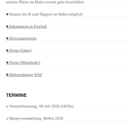
weitere Plätze im Hafen soweit grün beschildert
■ Kranen bis 9t und Slippen im Hafen möglich
■ Information in English
■ Serviceangebote
■ Preise (Gäste)
■ Preise (Mitglieder)
■ Hafenordnung WSZ
TERMINE
»
Vorstandssitzung: 06.Juli 2026 (18Uhr)
»
Hauptversammlung: Herbst 2026