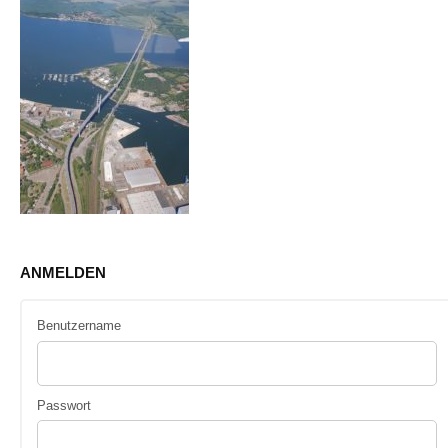
ANMELDEN
Benutzername
Passwort