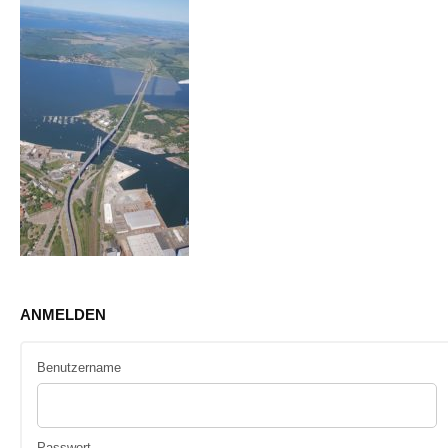
ANMELDEN
Benutzername
Passwort