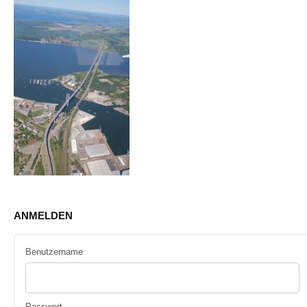
ANMELDEN
Benutzername
Passwort